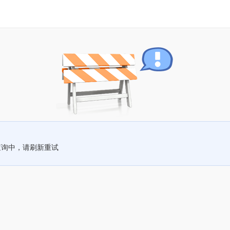
查询中，请刷新重试