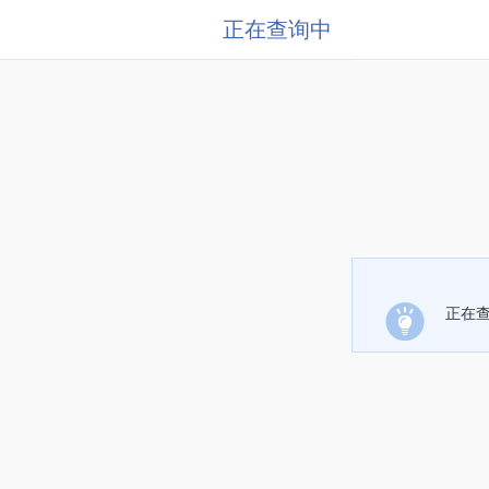
正在查询中
正在