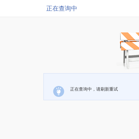
正在查询中
正在查询中，请刷新重试