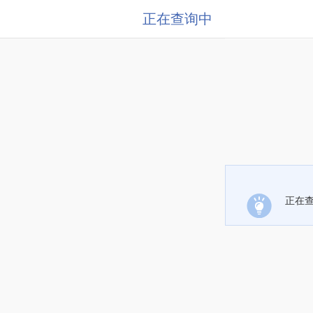
正在查询中
正在