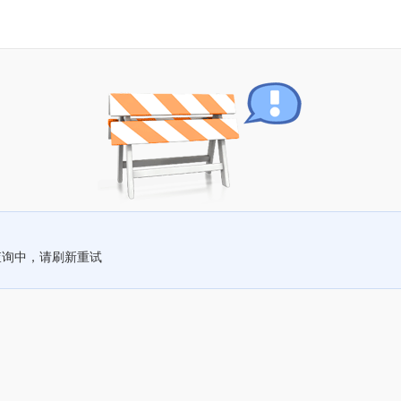
查询中，请刷新重试