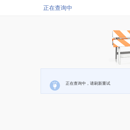
正在查询中
正在查询中，请刷新重试