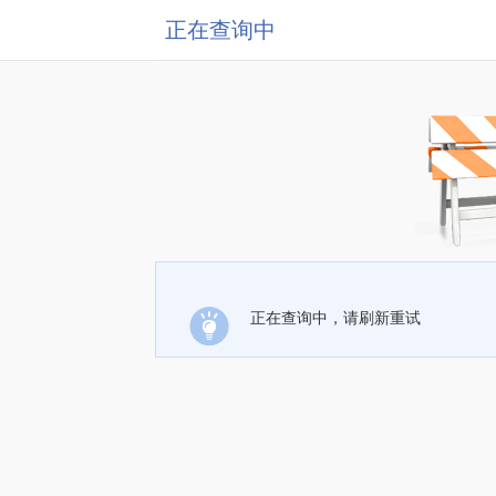
正在查询中
正在查询中，请刷新重试