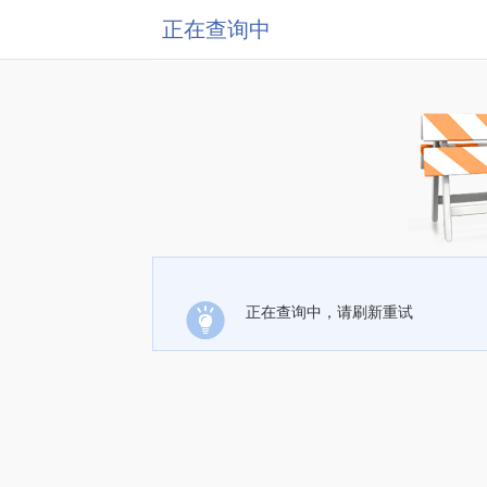
正在查询中
正在查询中，请刷新重试