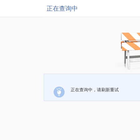
正在查询中
正在查询中，请刷新重试