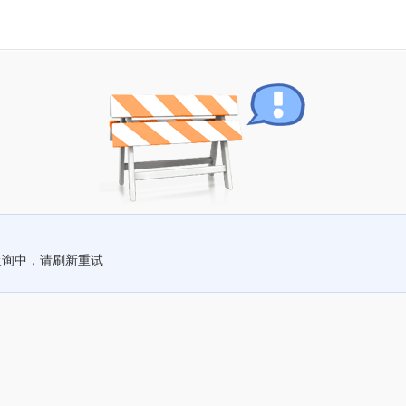
查询中，请刷新重试