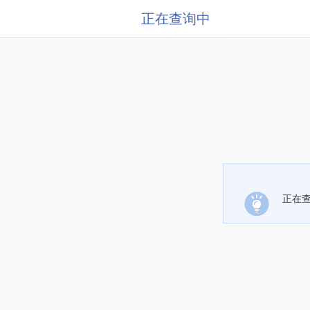
正在查询中
正在