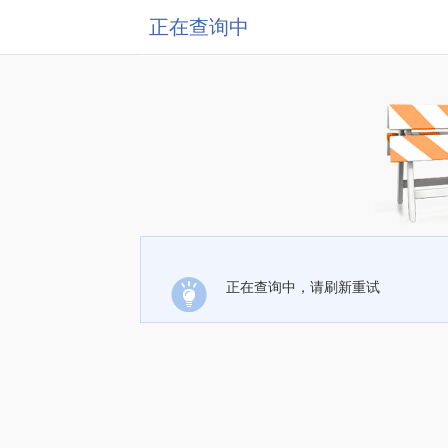
正在查询中
正在查询中，请刷新重试